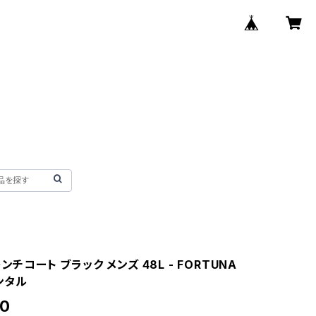
レンチコート ブラック メンズ 48L - FORTUNA
レンタル
00