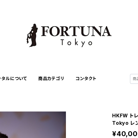
ンタルについて
商品カテゴリ
コンタクト
HKFW ト
Tokyo 
¥40,0