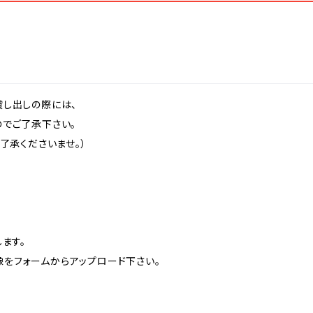
貸し出しの際には、
のでご了承下さい。
了承くださいませ。）
ます。
をフォームからアップロード下さい。