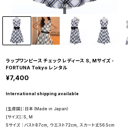
1
/9
ラップワンピース チェック レディース S, Mサイズ -
FORTUNA Tokyo レンタル
¥7,400
International shipping available
[生産国]：日本（Made in Japan）
[サイズ]：S, M
Sサイズ ：バスト87cm, ウエスト72cm, スカート丈56.5cm