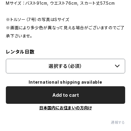
Mサイズ ：バスト91cm, ウエスト76cm, スカート丈57.5cm
※トルソー（7号）の写真はSサイズ
※画面により多少色が異なって見える場合がございますのでご了
承下さいませ。
レンタル日数
選択する（必須）
International shipping available
Add to cart
日本国内にお住まいの方向け
通報する