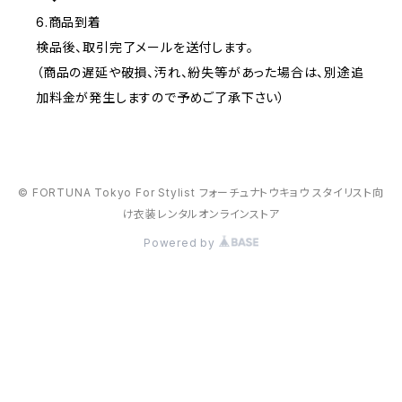
6.商品到着
検品後、取引完了メールを送付します。
（商品の遅延や破損、汚れ、紛失等があった場合は、別途追
加料金が発生しますので予めご了承下さい）
© FORTUNA Tokyo For Stylist フォーチュナトウキョウ スタイリスト向
け衣装レンタルオンラインストア
Powered by