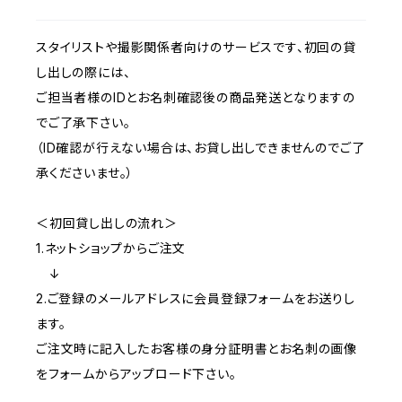
扇子
スタイリストや撮影関係者向けのサービスです、初回の貸
し出しの際には、
ご担当者様のIDとお名刺確認後の商品発送となりますの
でご了承下さい。
（ID確認が行えない場合は、お貸し出しできませんのでご了
承くださいませ。）
＜初回貸し出しの流れ＞
1.ネットショップからご注文
↓
2.ご登録のメールアドレスに会員登録フォームをお送りし
ます。
ご注文時に記入したお客様の身分証明書とお名刺の画像
をフォームからアップロード下さい。