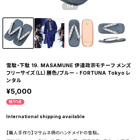
1
/4
雪駄・下駄 19. MASAMUNE 伊達政宗モチーフ メンズ
フリーサイズ（LL）勝色/ブルー - FORTUNA Tokyo レ
ンタル
¥5,000
残り1点
International shipping available
【職人手作り】マサムネ柄のハンドメイドの雪駄。