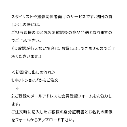
扇子
スタイリストや撮影関係者向けのサービスです、初回の貸
し出しの際には、
ご担当者様のIDとお名刺確認後の商品発送となりますの
でご了承下さい。
（ID確認が行えない場合は、お貸し出しできませんのでご了
承くださいませ。）
＜初回貸し出しの流れ＞
1.ネットショップからご注文
↓
2.ご登録のメールアドレスに会員登録フォームをお送りし
ます。
ご注文時に記入したお客様の身分証明書とお名刺の画像
をフォームからアップロード下さい。