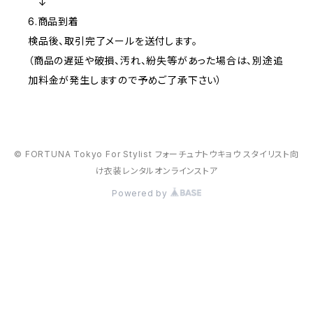
↓
6.商品到着
検品後、取引完了メールを送付します。
（商品の遅延や破損、汚れ、紛失等があった場合は、別途追
加料金が発生しますので予めご了承下さい）
© FORTUNA Tokyo For Stylist フォーチュナトウキョウ スタイリスト向
け衣装レンタルオンラインストア
Powered by