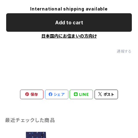
International shipping available
Add to cart
日本国内にお住まいの方向け
通報する
保存
シェア
LINE
ポスト
最近チェックした商品