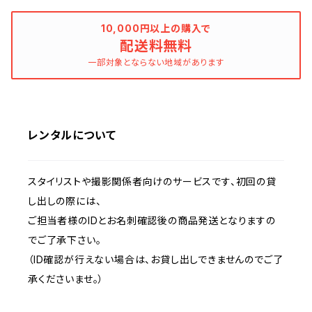
パンツ
10,000円以上の購入で
配送料無料
一部対象とならない地域があります
コート
雪駄
レンタルについて
扇子
スタイリストや撮影関係者向けのサービスです、初回の貸
し出しの際には、
ご担当者様のIDとお名刺確認後の商品発送となりますの
でご了承下さい。
（ID確認が行えない場合は、お貸し出しできませんのでご了
承くださいませ。）