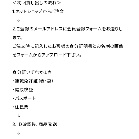
＜初回貸し出しの流れ＞
1.ネットショップからご注文
↓
2.ご登録のメールアドレスに会員登録フォームをお送りし
ます。
ご注文時に記入したお客様の身分証明書とお名刺の画像
をフォームからアップロード下さい。
身分証いずれか１点
・運転免許証（表・裏）
・健康検証
・パスポート
・住民票
↓
3. ID確認後、商品発送
↓