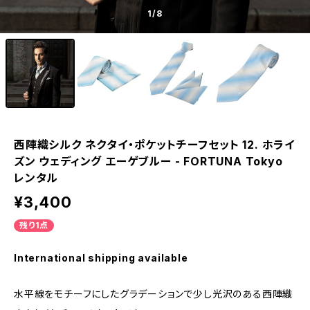
1
/8
西陣織シルク ネクタイ・ポケットチーフセット 12. ホライ
ズン ウェディング エーゲブルー - FORTUNA Tokyo
レンタル
¥3,400
残り1点
International shipping available
水平線をモチーフにしたグラデーションで少し光沢のある西陣織