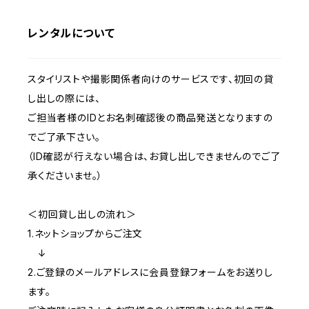
雪駄
レンタルについて
扇子
スタイリストや撮影関係者向けのサービスです、初回の貸
し出しの際には、
ご担当者様のIDとお名刺確認後の商品発送となりますの
でご了承下さい。
（ID確認が行えない場合は、お貸し出しできませんのでご了
承くださいませ。）
＜初回貸し出しの流れ＞
1.ネットショップからご注文
↓
2.ご登録のメールアドレスに会員登録フォームをお送りし
ます。